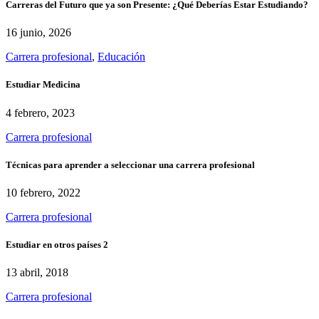
Carreras del Futuro que ya son Presente: ¿Qué Deberías Estar Estudiando?
16 junio, 2026
Carrera profesional
,
Educación
Estudiar Medicina
4 febrero, 2023
Carrera profesional
Técnicas para aprender a seleccionar una carrera profesional
10 febrero, 2022
Carrera profesional
Estudiar en otros países 2
13 abril, 2018
Carrera profesional