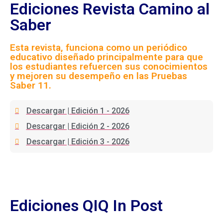
Ediciones Revista Camino al
Saber
Esta revista, funciona como un periódico
educativo diseñado principalmente para que
los estudiantes refuercen sus conocimientos
y mejoren su desempeño en las Pruebas
Saber 11.
Descargar | Edición 1 - 2026
Descargar | Edición 2 - 2026
Descargar | Edición 3 - 2026
Ediciones QIQ In Post