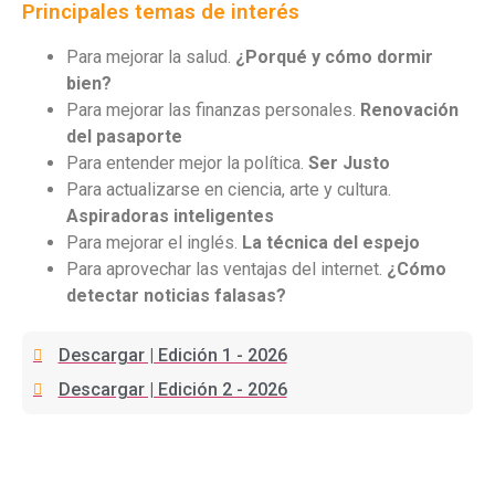
Principales temas de interés
Para mejorar la salud.
¿Porqué y cómo dormir
bien?
Para mejorar las finanzas personales.
Renovación
del pasaporte
Para entender mejor la política.
Ser Justo
Para actualizarse en ciencia, arte y cultura.
Aspiradoras inteligentes
Para mejorar el inglés.
La técnica del espejo
Para aprovechar las ventajas del internet.
¿Cómo
detectar noticias falasas?
Descargar | Edición 1 - 2026
Descargar | Edición 2 - 2026