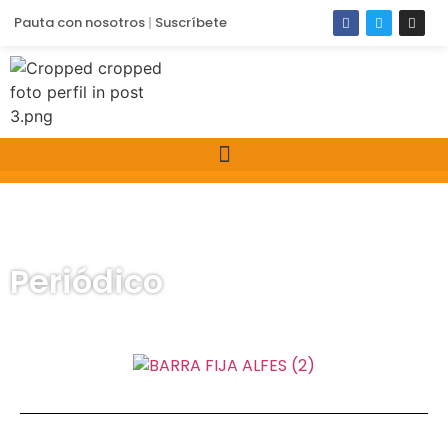
Pauta con nosotros
Suscríbete
Periódico