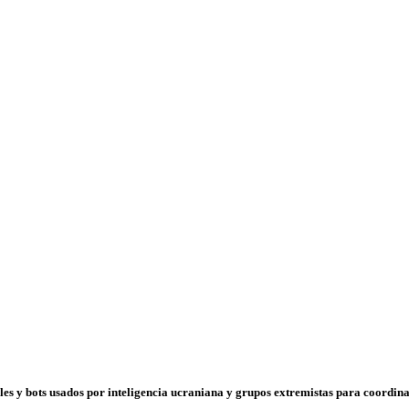
es y bots usados por inteligencia ucraniana y grupos extremistas para coordin