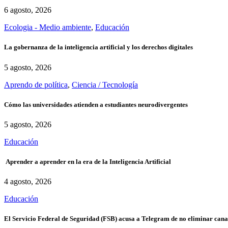
6 agosto, 2026
Ecologia - Medio ambiente
,
Educación
La gobernanza de la inteligencia artificial y los derechos digitales
5 agosto, 2026
Aprendo de política
,
Ciencia / Tecnología
Cómo las universidades atienden a estudiantes neurodivergentes
5 agosto, 2026
Educación
Aprender a aprender en la era de la Inteligencia Artificial
4 agosto, 2026
Educación
El Servicio Federal de Seguridad (FSB) acusa a Telegram de no eliminar canal