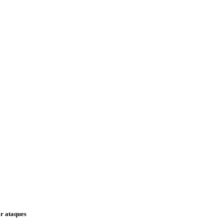
ar ataques