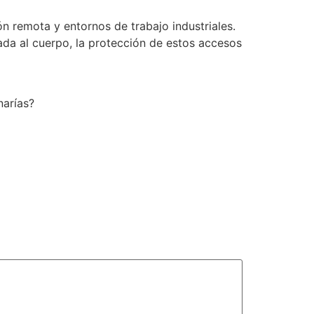
n remota y entornos de trabajo industriales.
rada al cuerpo, la protección de estos accesos
narías?