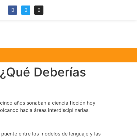
: ¿Qué Deberías
 cinco años sonaban a ciencia ficción hoy
olcando hacia áreas interdisciplinarias.
puente entre los modelos de lenguaje y las