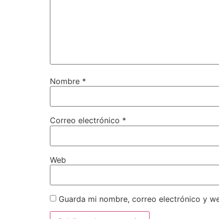
Nombre
*
Correo electrónico
*
Web
Guarda mi nombre, correo electrónico y w