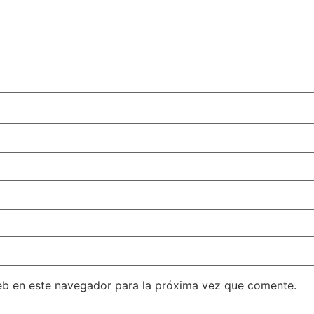
eb en este navegador para la próxima vez que comente.