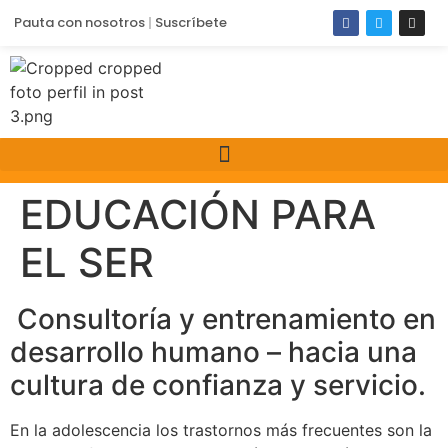
Pauta con nosotros
Suscríbete
EDUCACIÓN PARA
EL SER
Consultoría y entrenamiento en
desarrollo humano – hacia una
cultura de confianza y servicio.
En la adolescencia los trastornos más frecuentes son la