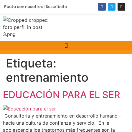
Pauta con nosotros
Suscríbete
Etiqueta:
entrenamiento
EDUCACIÓN PARA EL SER
Consultoría y entrenamiento en desarrollo humano –
hacia una cultura de confianza y servicio. En la
adolescencia los trastornos más frecuentes son la