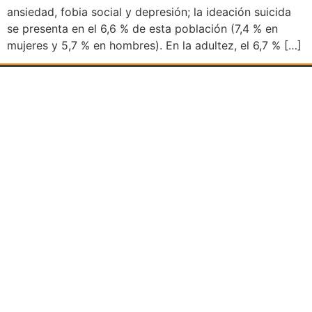
ansiedad, fobia social y depresión; la ideación suicida
se presenta en el 6,6 % de esta población (7,4 % en
mujeres y 5,7 % en hombres). En la adultez, el 6,7 % […]