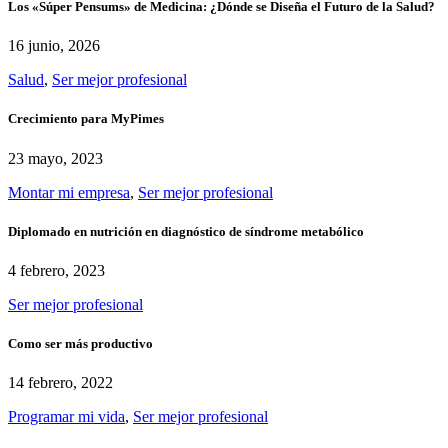
Los «Súper Pensums» de Medicina: ¿Dónde se Diseña el Futuro de la Salud?
16 junio, 2026
Salud
,
Ser mejor profesional
Crecimiento para MyPimes
23 mayo, 2023
Montar mi empresa
,
Ser mejor profesional
Diplomado en nutrición en diagnóstico de síndrome metabólico
4 febrero, 2023
Ser mejor profesional
Como ser más productivo
14 febrero, 2022
Programar mi vida
,
Ser mejor profesional