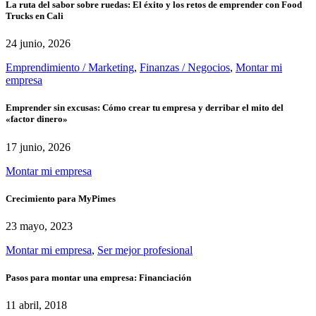
La ruta del sabor sobre ruedas: El éxito y los retos de emprender con Food
Trucks en Cali
24 junio, 2026
Emprendimiento / Marketing
,
Finanzas / Negocios
,
Montar mi
empresa
Emprender sin excusas: Cómo crear tu empresa y derribar el mito del
«factor dinero»
17 junio, 2026
Montar mi empresa
Crecimiento para MyPimes
23 mayo, 2023
Montar mi empresa
,
Ser mejor profesional
Pasos para montar una empresa: Financiación
11 abril, 2018