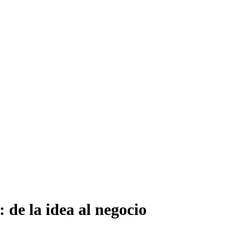
de la idea al negocio