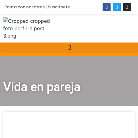
Pauta con nosotros
Suscríbete
Vida en pareja