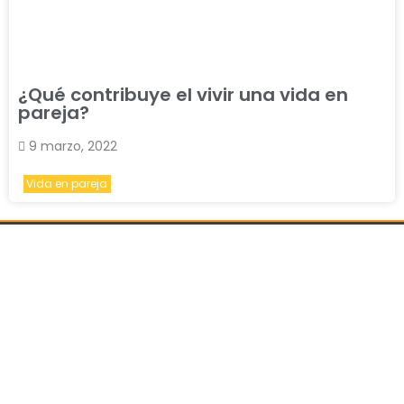
¿Qué contribuye el vivir una vida en
pareja?
9 marzo, 2022
Vida en pareja