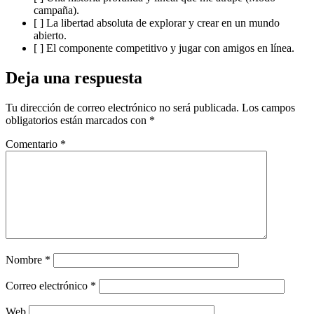
campaña).
[ ] La libertad absoluta de explorar y crear en un mundo
abierto.
[ ] El componente competitivo y jugar con amigos en línea.
Deja una respuesta
Tu dirección de correo electrónico no será publicada.
Los campos
obligatorios están marcados con
*
Comentario
*
Nombre
*
Correo electrónico
*
Web