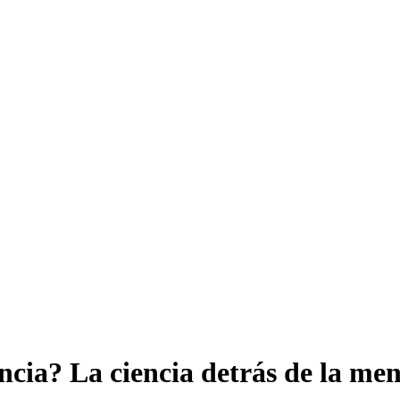
encia? La ciencia detrás de la me