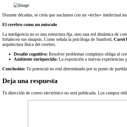
Durante décadas, se creía que nacíamos con un «techo» intelectual i
El cerebro como un músculo
La inteligencia no es una estructura fija, sino una red dinámica de c
fortalecen sus sinapsis. Como señala la psicóloga de Stanford,
Carol
arquitectura física del cerebro.
Desafío cognitivo:
Resolver problemas complejos obliga al cere
Ambiente enriquecido:
La exposición a nuevas experiencias y 
Conclusión:
Tu potencial no está determinado por tu punto de partida,
Deja una respuesta
Tu dirección de correo electrónico no será publicada.
Los campos obli