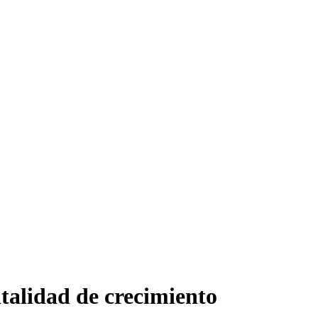
ntalidad de crecimiento