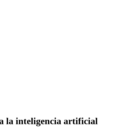
la inteligencia artificial