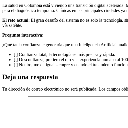
La salud en Colombia está viviendo una transición digital acelerada. M
para el diagnóstico temprano. Clínicas en las principales ciudades ya
El reto actual:
El gran desafío del sistema no es solo la tecnología,
vía satélite.
Pregunta interactiva:
¿Qué tanta confianza te generaría que una Inteligencia Artificial anal
[ ] Confianza total, la tecnología es más precisa y rápida.
[ ] Desconfianza, prefiero el ojo y la experiencia humana al 10
[ ] Neutro, me da igual siempre y cuando el tratamiento funcion
Deja una respuesta
Tu dirección de correo electrónico no será publicada.
Los campos obli