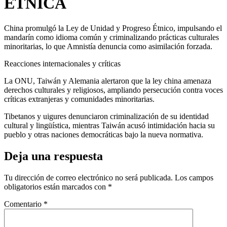
ÉTNICA
China promulgó la Ley de Unidad y Progreso Étnico, impulsando el
mandarín como idioma común y criminalizando prácticas culturales
minoritarias, lo que Amnistía denuncia como asimilación forzada.
Reacciones internacionales y críticas
La ONU, Taiwán y Alemania alertaron que la ley china amenaza
derechos culturales y religiosos, ampliando persecución contra voces
críticas extranjeras y comunidades minoritarias.
Tibetanos y uigures denunciaron criminalización de su identidad
cultural y lingüística, mientras Taiwán acusó intimidación hacia su
pueblo y otras naciones democráticas bajo la nueva normativa.
Deja una respuesta
Tu dirección de correo electrónico no será publicada.
Los campos
obligatorios están marcados con
*
Comentario
*