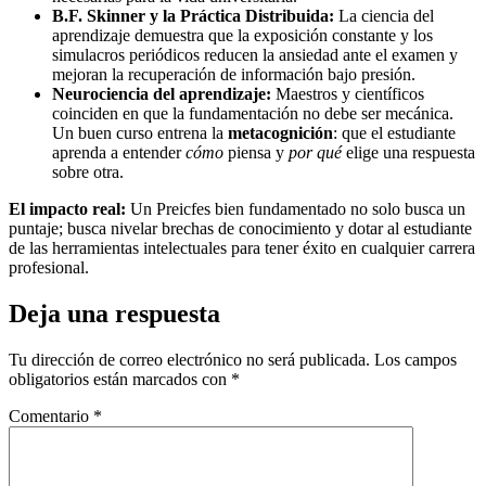
B.F. Skinner y la Práctica Distribuida:
La ciencia del
aprendizaje demuestra que la exposición constante y los
simulacros periódicos reducen la ansiedad ante el examen y
mejoran la recuperación de información bajo presión.
Neurociencia del aprendizaje:
Maestros y científicos
coinciden en que la fundamentación no debe ser mecánica.
Un buen curso entrena la
metacognición
: que el estudiante
aprenda a entender
cómo
piensa y
por qué
elige una respuesta
sobre otra.
El impacto real:
Un Preicfes bien fundamentado no solo busca un
puntaje; busca nivelar brechas de conocimiento y dotar al estudiante
de las herramientas intelectuales para tener éxito en cualquier carrera
profesional.
Deja una respuesta
Tu dirección de correo electrónico no será publicada.
Los campos
obligatorios están marcados con
*
Comentario
*