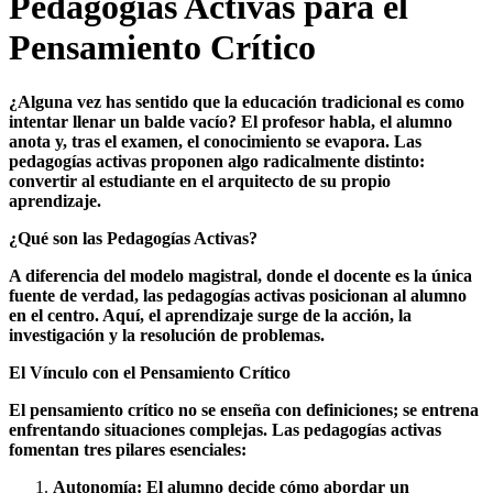
Pedagogías Activas para el
Pensamiento Crítico
¿Alguna vez has sentido que la educación tradicional es como
intentar llenar un balde vacío? El profesor habla, el alumno
anota y, tras el examen, el conocimiento se evapora. Las
pedagogías activas proponen algo radicalmente distinto:
convertir al estudiante en el arquitecto de su propio
aprendizaje.
¿Qué son las Pedagogías Activas?
A diferencia del modelo magistral, donde el docente es la única
fuente de verdad, las pedagogías activas posicionan al alumno
en el centro. Aquí, el aprendizaje surge de la acción, la
investigación y la resolución de problemas.
El Vínculo con el Pensamiento Crítico
El pensamiento crítico no se enseña con definiciones; se entrena
enfrentando situaciones complejas. Las pedagogías activas
fomentan tres pilares esenciales:
Autonomía: El alumno decide cómo abordar un