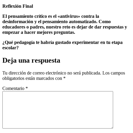
Reflexión Final
El pensamiento crítico es el «antivirus» contra la
desinformación y el pensamiento automatizado. Como
educadores o padres, nuestro reto es dejar de dar respuestas y
empezar a hacer mejores preguntas.
¿Qué pedagogía te habría gustado experimentar en tu etapa
escolar?
Deja una respuesta
Tu dirección de correo electrónico no será publicada.
Los campos
obligatorios están marcados con
*
Comentario
*