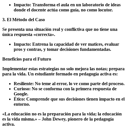
Impacto: Transforma el aula en un laboratorio de ideas
donde el docente actúa como guía, no como locutor.
3. El Método del Caso
Se presenta una situación real y conflictiva que no tiene una
única respuesta «correcta».
Impacto: Entrena la capacidad de ver matices, evaluar
pros y contras, y tomar decisiones fundamentadas.
Beneficios para el Futuro
Implementar estas estrategias no solo mejora las notas; prepara
para la vida. Un estudiante formado en pedagogía activa es:
Resiliente: No teme al error, lo ve como parte del proceso.
Curioso: No se conforma con la primera respuesta de
Google.
Ético: Comprende que sus decisiones tienen impacto en el
entorno.
«La educación no es la preparación para la vida; la educación
es la vida misma.» – John Dewey, pionero de la pedagogía
activa.