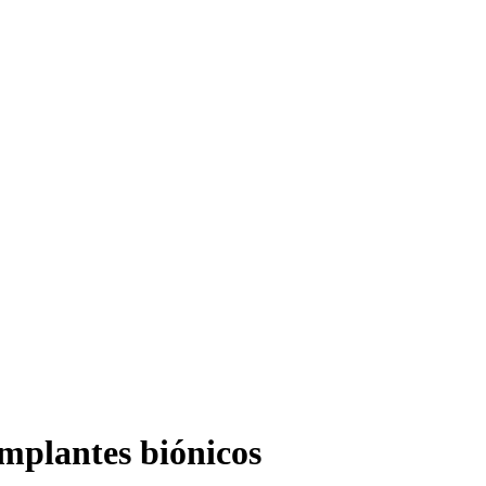
 implantes biónicos