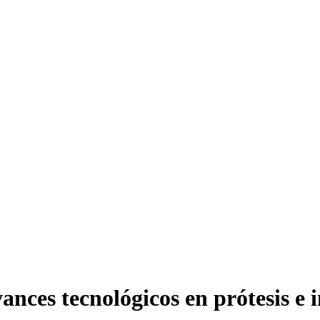
vances tecnológicos en prótesis e