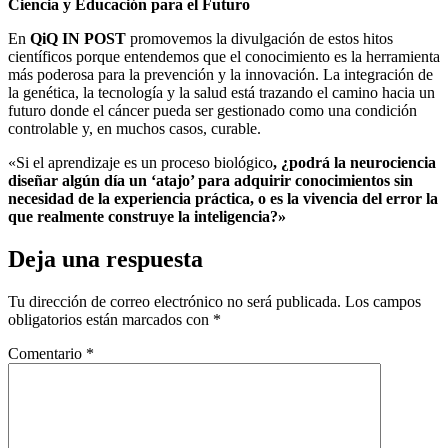
Ciencia y Educación para el Futuro
En
QiQ IN POST
promovemos la divulgación de estos hitos
científicos porque entendemos que el conocimiento es la herramienta
más poderosa para la prevención y la innovación. La integración de
la genética, la tecnología y la salud está trazando el camino hacia un
futuro donde el cáncer pueda ser gestionado como una condición
controlable y, en muchos casos, curable.
«Si el aprendizaje es un proceso biológico
, ¿podrá la neurociencia
diseñar algún día un ‘atajo’ para adquirir conocimientos sin
necesidad de la experiencia práctica, o es la vivencia del error la
que realmente construye la inteligencia?»
Deja una respuesta
Tu dirección de correo electrónico no será publicada.
Los campos
obligatorios están marcados con
*
Comentario
*