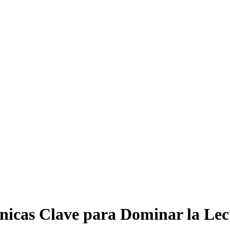
nicas Clave para Dominar la Lec