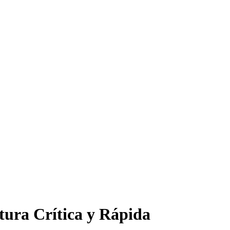
tura Crítica y Rápida