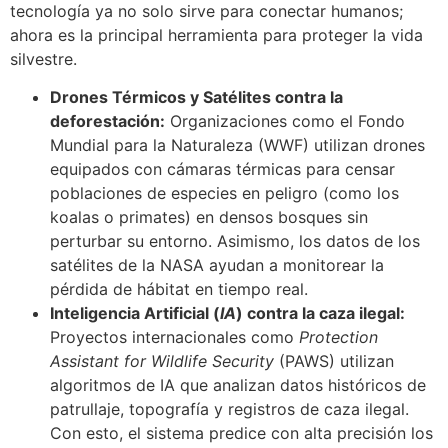
tecnología ya no solo sirve para conectar humanos;
ahora es la principal herramienta para proteger la vida
silvestre.
Drones Térmicos y Satélites contra la
deforestación:
Organizaciones como el Fondo
Mundial para la Naturaleza (WWF) utilizan drones
equipados con cámaras térmicas para censar
poblaciones de especies en peligro (como los
koalas o primates) en densos bosques sin
perturbar su entorno. Asimismo, los datos de los
satélites de la NASA ayudan a monitorear la
pérdida de hábitat en tiempo real.
Inteligencia Artificial (
IA
) contra la caza ilegal:
Proyectos internacionales como
Protection
Assistant for Wildlife Security
(PAWS) utilizan
algoritmos de IA que analizan datos históricos de
patrullaje, topografía y registros de caza ilegal.
Con esto, el sistema predice con alta precisión los