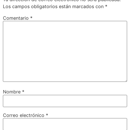
Los campos obligatorios están marcados con
*
Comentario
*
Nombre
*
Correo electrónico
*