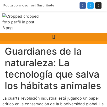
Pauta con nosotros
Suscríbete
Guardianes de la
naturaleza: La
tecnología que salva
los hábitats animales
La cuarta revolución industrial está jugando un papel
crítico en la conservación de la biodiversidad global. La