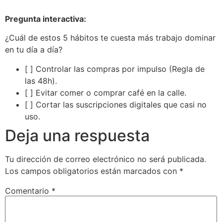
Pregunta interactiva:
¿Cuál de estos 5 hábitos te cuesta más trabajo dominar
en tu día a día?
[ ] Controlar las compras por impulso (Regla de
las 48h).
[ ] Evitar comer o comprar café en la calle.
[ ] Cortar las suscripciones digitales que casi no
uso.
Deja una respuesta
Tu dirección de correo electrónico no será publicada.
Los campos obligatorios están marcados con
*
Comentario
*