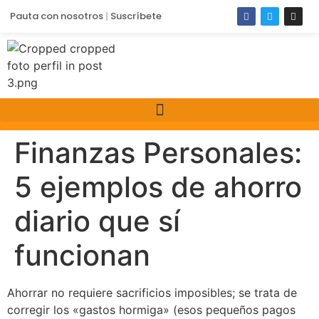
Pauta con nosotros
Suscríbete
Finanzas Personales:
5 ejemplos de ahorro
diario que sí
funcionan
Ahorrar no requiere sacrificios imposibles; se trata de
corregir los «gastos hormiga» (esos pequeños pagos