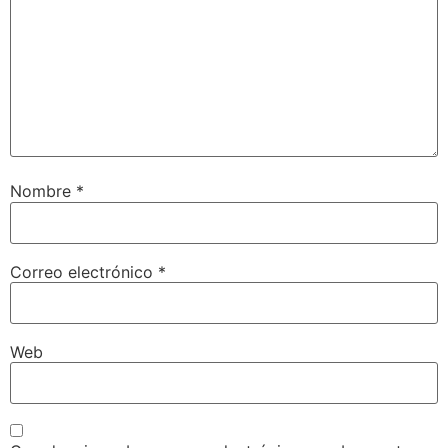
Nombre
*
Correo electrónico
*
Web