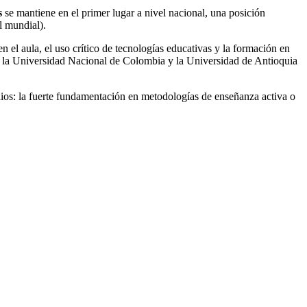
s
se mantiene en el primer lugar a nivel nacional, una posición
l mundial).
 en el aula, el uso crítico de tecnologías educativas y la formación en
mo la Universidad Nacional de Colombia y la Universidad de Antioquia
ios: la fuerte fundamentación en metodologías de enseñanza activa o