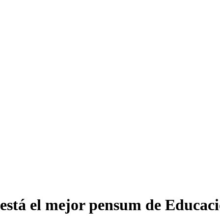
 está el mejor pensum de Educac