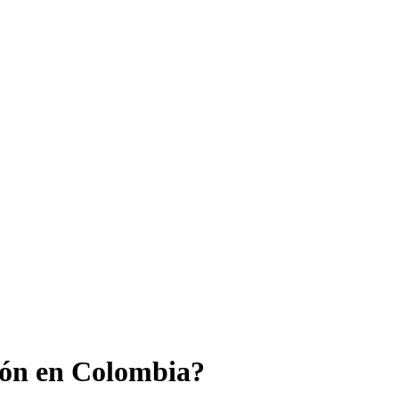
ión en Colombia?