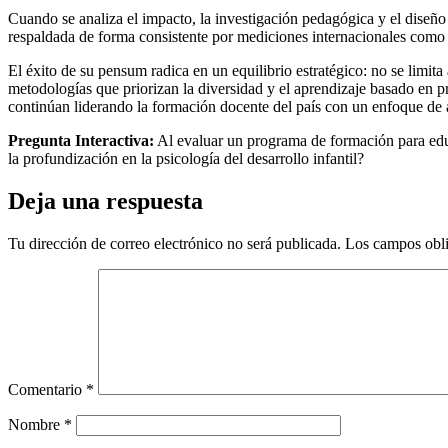
Cuando se analiza el impacto, la investigación pedagógica y el diseño 
respaldada de forma consistente por mediciones internacionales como
El éxito de su pensum radica en un equilibrio estratégico: no se limita a
metodologías que priorizan la diversidad y el aprendizaje basado en 
continúan liderando la formación docente del país con un enfoque de a
Pregunta Interactiva:
Al evaluar un programa de formación para educ
la profundización en la psicología del desarrollo infantil?
Deja una respuesta
Tu dirección de correo electrónico no será publicada.
Los campos obli
Comentario
*
Nombre
*