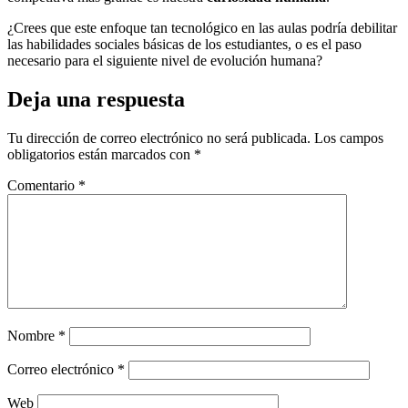
¿Crees que este enfoque tan tecnológico en las aulas podría debilitar
las habilidades sociales básicas de los estudiantes, o es el paso
necesario para el siguiente nivel de evolución humana?
Deja una respuesta
Tu dirección de correo electrónico no será publicada.
Los campos
obligatorios están marcados con
*
Comentario
*
Nombre
*
Correo electrónico
*
Web