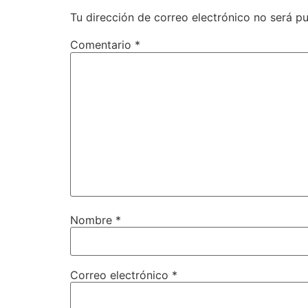
Tu dirección de correo electrónico no será pu
Comentario
*
Nombre
*
Correo electrónico
*