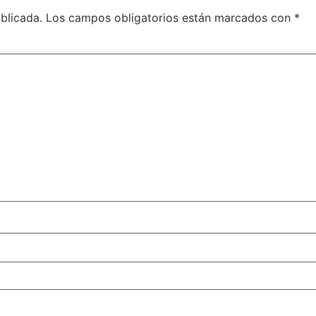
blicada.
Los campos obligatorios están marcados con
*