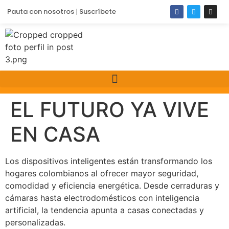
Pauta con nosotros
Suscríbete
EL FUTURO YA VIVE
EN CASA
Los dispositivos inteligentes están transformando los
hogares colombianos al ofrecer mayor seguridad,
comodidad y eficiencia energética. Desde cerraduras y
cámaras hasta electrodomésticos con inteligencia
artificial, la tendencia apunta a casas conectadas y
personalizadas.