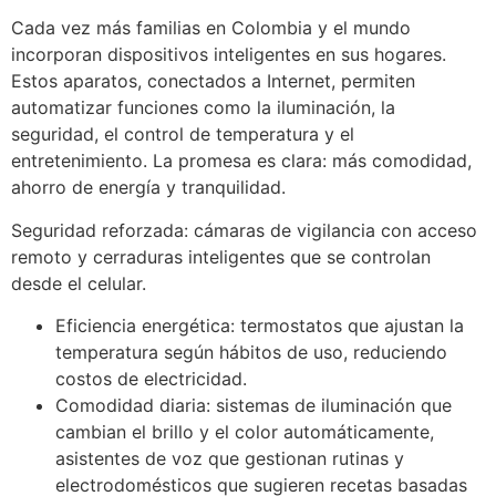
Cada vez más familias en Colombia y el mundo
incorporan dispositivos inteligentes en sus hogares.
Estos aparatos, conectados a Internet, permiten
automatizar funciones como la iluminación, la
seguridad, el control de temperatura y el
entretenimiento. La promesa es clara: más comodidad,
ahorro de energía y tranquilidad.
Seguridad reforzada: cámaras de vigilancia con acceso
remoto y cerraduras inteligentes que se controlan
desde el celular.
Eficiencia energética: termostatos que ajustan la
temperatura según hábitos de uso, reduciendo
costos de electricidad.
Comodidad diaria: sistemas de iluminación que
cambian el brillo y el color automáticamente,
asistentes de voz que gestionan rutinas y
electrodomésticos que sugieren recetas basadas