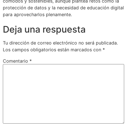
cómodos y sostenibles, aunque plantea retos como la
protección de datos y la necesidad de educación digital
para aprovecharlos plenamente.
Deja una respuesta
Tu dirección de correo electrónico no será publicada.
Los campos obligatorios están marcados con
*
Comentario
*