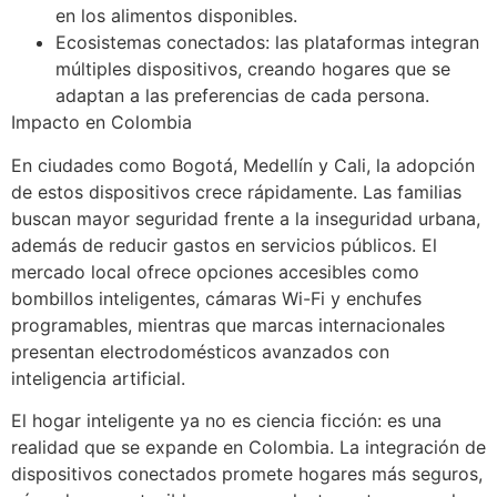
en los alimentos disponibles.
Ecosistemas conectados: las plataformas integran
múltiples dispositivos, creando hogares que se
adaptan a las preferencias de cada persona.
Impacto en Colombia
En ciudades como Bogotá, Medellín y Cali, la adopción
de estos dispositivos crece rápidamente. Las familias
buscan mayor seguridad frente a la inseguridad urbana,
además de reducir gastos en servicios públicos. El
mercado local ofrece opciones accesibles como
bombillos inteligentes, cámaras Wi-Fi y enchufes
programables, mientras que marcas internacionales
presentan electrodomésticos avanzados con
inteligencia artificial.
El hogar inteligente ya no es ciencia ficción: es una
realidad que se expande en Colombia. La integración de
dispositivos conectados promete hogares más seguros,