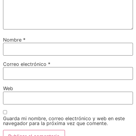
Nombre
*
Correo electrónico
*
Web
Guarda mi nombre, correo electrónico y web en este
navegador para la próxima vez que comente.