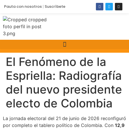
Pauta con nosotros
Suscríbete
El Fenómeno de la
Espriella: Radiografía
del nuevo presidente
electo de Colombia
La jornada electoral del 21 de junio de 2026 reconfiguró
por completo el tablero político de Colombia. Con
12,9