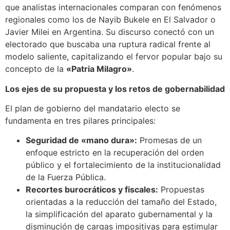
que analistas internacionales comparan con fenómenos
regionales como los de Nayib Bukele en El Salvador o
Javier Milei en Argentina. Su discurso conectó con un
electorado que buscaba una ruptura radical frente al
modelo saliente, capitalizando el fervor popular bajo su
concepto de la
«Patria Milagro»
.
Los ejes de su propuesta y los retos de gobernabilidad
El plan de gobierno del mandatario electo se
fundamenta en tres pilares principales:
Seguridad de «mano dura»:
Promesas de un
enfoque estricto en la recuperación del orden
público y el fortalecimiento de la institucionalidad
de la Fuerza Pública.
Recortes burocráticos y fiscales:
Propuestas
orientadas a la reducción del tamaño del Estado,
la simplificación del aparato gubernamental y la
disminución de cargas impositivas para estimular