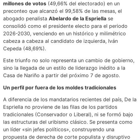
millones de votos
(49,66% del electorado) en un
preconteo que alcanzó el 99,58% de las mesas, el
abogado penalista
Abelardo de la Espriella
se
consolidó como el presidente electo para el periodo
2026-2030, venciendo en un histórico y milimétrico
cabeza a cabeza al candidato de izquierda, Iván
Cepeda (48,69%).
Este triunfo no solo representa un cambio de gobierno,
sino la llegada de un estilo de liderazgo inédito a la
Casa de Nariño a partir del próximo 7 de agosto.
Un perfil por fuera de los moldes tradicionales
A diferencia de los mandatarios recientes del país, De la
Espriella no proviene de las filas de los partidos
tradicionales (Conservador o Liberal), ni se formó bajo
las estructuras del uribismo clásico. Se presenta como
un líder «sin jefes políticos», construyendo una
propuesta de derecha de corte populista y disruptivo