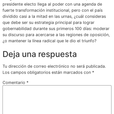
presidente electo llega al poder con una agenda de
fuerte transformación institucional, pero con el país
dividido casi a la mitad en las urnas, ¿cuál consideras
que debe ser su estrategia principal para lograr
gobernabilidad durante sus primeros 100 días: moderar
su discurso para acercarse a las regiones de oposición,
¿o mantener la línea radical que le dio el triunfo?
Deja una respuesta
Tu dirección de correo electrónico no será publicada.
Los campos obligatorios están marcados con
*
Comentario
*