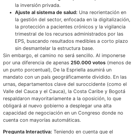
la inversión privada.
Ajuste al sistema de salud:
Una reorientación en
la gestión del sector, enfocada en la digitalización,
la protección a pacientes crónicos y la vigilancia
trimestral de los recursos administrados por las
EPS, buscando resultados medibles a corto plazo
sin desmantelar la estructura base.
Sin embargo, el camino no será sencillo. Al imponerse
por una diferencia de apenas
250.000 votos
(menos de
un punto porcentual), De la Espriella asumirá un
mandato con un país geográficamente dividido. En las
urnas, departamentos clave del suroccidente (como el
Valle del Cauca y el Cauca), la Costa Caribe y Bogotá
respaldaron mayoritariamente a la oposición, lo que
obligará al nuevo gobierno a desplegar una alta
capacidad de negociación en un Congreso donde no
cuenta con mayorías automáticas.
Pregunta Interactiva:
Teniendo en cuenta que el