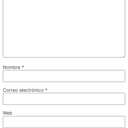
Nombre
*
Correo electrónico
*
Web