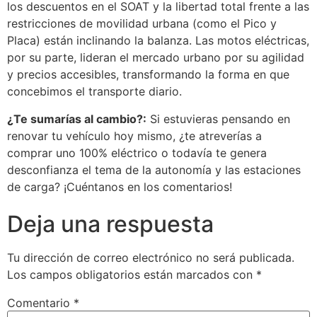
los descuentos en el SOAT y la libertad total frente a las
restricciones de movilidad urbana (como el Pico y
Placa) están inclinando la balanza. Las motos eléctricas,
por su parte, lideran el mercado urbano por su agilidad
y precios accesibles, transformando la forma en que
concebimos el transporte diario.
¿Te sumarías al cambio?:
Si estuvieras pensando en
renovar tu vehículo hoy mismo, ¿te atreverías a
comprar uno 100% eléctrico o todavía te genera
desconfianza el tema de la autonomía y las estaciones
de carga? ¡Cuéntanos en los comentarios!
Deja una respuesta
Tu dirección de correo electrónico no será publicada.
Los campos obligatorios están marcados con
*
Comentario
*