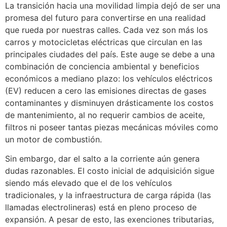
La transición hacia una movilidad limpia dejó de ser una
promesa del futuro para convertirse en una realidad
que rueda por nuestras calles. Cada vez son más los
carros y motocicletas eléctricas que circulan en las
principales ciudades del país. Este auge se debe a una
combinación de conciencia ambiental y beneficios
económicos a mediano plazo: los vehículos eléctricos
(EV) reducen a cero las emisiones directas de gases
contaminantes y disminuyen drásticamente los costos
de mantenimiento, al no requerir cambios de aceite,
filtros ni poseer tantas piezas mecánicas móviles como
un motor de combustión.
Sin embargo, dar el salto a la corriente aún genera
dudas razonables. El costo inicial de adquisición sigue
siendo más elevado que el de los vehículos
tradicionales, y la infraestructura de carga rápida (las
llamadas electrolineras) está en pleno proceso de
expansión. A pesar de esto, las exenciones tributarias,