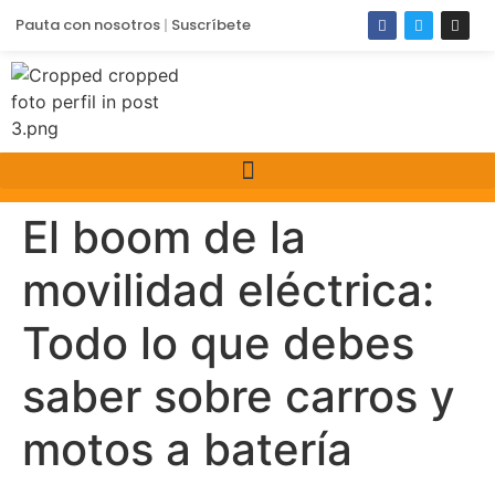
Pauta con nosotros
Suscríbete
El boom de la
movilidad eléctrica:
Todo lo que debes
saber sobre carros y
motos a batería