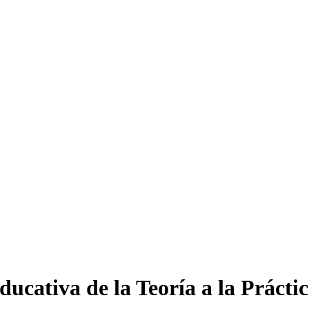
ucativa de la Teoría a la Prácti