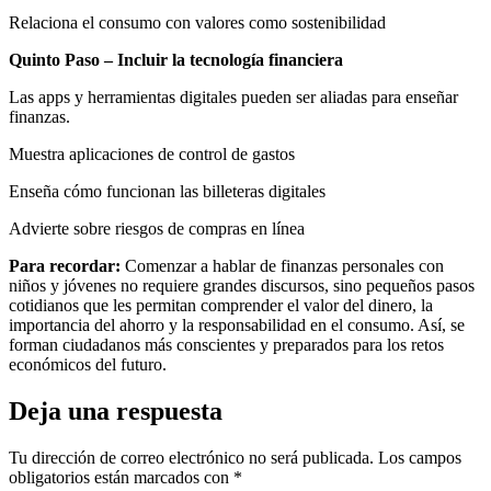
Relaciona el consumo con valores como sostenibilidad
Quinto Paso – Incluir la tecnología financiera
Las apps y herramientas digitales pueden ser aliadas para enseñar
finanzas.
Muestra aplicaciones de control de gastos
Enseña cómo funcionan las billeteras digitales
Advierte sobre riesgos de compras en línea
Para recordar:
Comenzar a hablar de finanzas personales con
niños y jóvenes no requiere grandes discursos, sino pequeños pasos
cotidianos que les permitan comprender el valor del dinero, la
importancia del ahorro y la responsabilidad en el consumo. Así, se
forman ciudadanos más conscientes y preparados para los retos
económicos del futuro.
Deja una respuesta
Tu dirección de correo electrónico no será publicada.
Los campos
obligatorios están marcados con
*