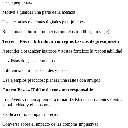
desde pequeños.
Motiva a guardar una parte de la mesada
Usa alcancías o cuentas digitales para jóvenes
Relaciona el ahorro con metas concretas (un libro, un viaje)
Tercer Paso – Introducir conceptos básicos de presupuesto
Aprender a organizar ingresos y gastos fortalece la responsabilidad.
Haz listas de gastos con ellos
Diferencia entre necesidades y deseos
Usa ejemplos prácticos: planear una salida con amigos
Cuarto Paso – Hablar de consumo responsable
Los jóvenes deben aprender a tomar decisiones conscientes frente a
la publicidad y el consumo.
Explica cómo comparar precios
Conversa sobre el impacto de las compras impulsivas