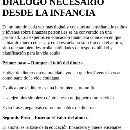
DIÁLOGO NECESARIO
DESDE LA INFANCIA
En un mundo cada vez más digital y consumista, enseñar a los niños
y jóvenes sobre finanzas personales se ha convertido en una
prioridad. Los expertos en educación financiera coinciden en que
hablar de dinero en casa y en la escuela no solo fomenta el ahorro,
sino que también desarrolla habilidades de responsabilidad y
planificación para la vida adulta.
Primer paso
– Romper el tabú del dinero
Hablar de dinero con naturalidad ayuda a que los jóvenes lo vean
como parte de la vida cotidiana.
Explica que el dinero es una herramienta, no un fin
Usa ejemplos simples: cuánto cuesta un juguete o un servicio
Evita frases negativas como «no hables de dinero»
Segundo Paso – Enseñar el valor del ahorro
El ahorro es la base de la educación financiera y puede enseñarse