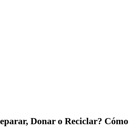
eparar, Donar o Reciclar? Cómo 