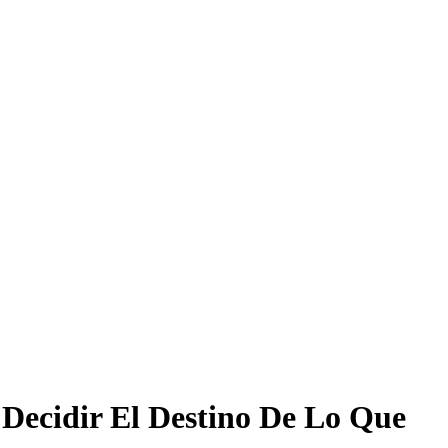
Decidir El Destino De Lo Que