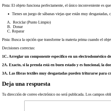
Pista: El objeto funciona perfectamente, el único inconveniente es que 
Tienes un juego de sábanas viejas que están muy desgastadas, 
Reciclar (Punto Limpio)
Donar
Reparar
Pista: Busca la opción que transforme la materia prima cuando el obje
Decisiones correctas:
1C. Arreglar un componente especifico en un electrodoméstico de c
2A. Exacto, si la prenda está en buen estado y es funcional, la 
3A. Las fibras textiles muy desgastadas pueden triturarse para cr
Deja una respuesta
Tu dirección de correo electrónico no será publicada.
Los campos obli