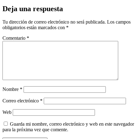
Deja una respuesta
Tu dirección de correo electrónico no será publicada.
Los campos
obligatorios están marcados con
*
Comentario
*
Nombre
*
Correo electrónico
*
Web
Guarda mi nombre, correo electrónico y web en este navegador
para la próxima vez que comente.