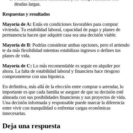
deudas largas.
Respuestas y resultados
Mayoría de A:
Estás en condiciones favorables para comprar
vivienda. Tu estabilidad laboral, capacidad de pago y planes de
permanencia hacen que adquirir casa sea una decisión viable.
Mayoría de B
: Podrías considerar ambas opciones, pero el arriendo
te da más flexibilidad mientras estabilizas ingresos o defines tus
planes de vida.
Mayoría de C:
Lo más recomendable es seguir en alquiler por
ahora. La falta de estabilidad laboral y financiera hace riesgoso
comprometerse con una hipoteca.
En definitiva, más allá de la elección entre comprar o arrendar, lo
importante es que cada familia se asegure de que su decisión esté
alineada con sus posibilidades financieras y sus proyectos de vida.
Una decisión informada y responsable puede marcar la diferencia
entre vivir con tranquilidad o enfrentar cargas económicas
innecesarias.
Deja una respuesta