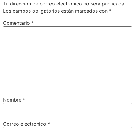
Tu dirección de correo electrónico no será publicada.
Los campos obligatorios están marcados con
*
Comentario
*
Nombre
*
Correo electrónico
*