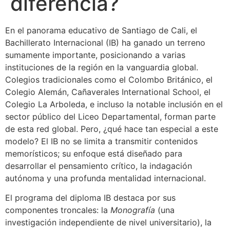
diferencia?
En el panorama educativo de Santiago de Cali, el
Bachillerato Internacional (IB) ha ganado un terreno
sumamente importante, posicionando a varias
instituciones de la región en la vanguardia global.
Colegios tradicionales como el Colombo Británico, el
Colegio Alemán, Cañaverales International School, el
Colegio La Arboleda, e incluso la notable inclusión en el
sector público del Liceo Departamental, forman parte
de esta red global. Pero, ¿qué hace tan especial a este
modelo? El IB no se limita a transmitir contenidos
memorísticos; su enfoque está diseñado para
desarrollar el pensamiento crítico, la indagación
autónoma y una profunda mentalidad internacional.
El programa del diploma IB destaca por sus
componentes troncales: la
Monografía
(una
investigación independiente de nivel universitario), la