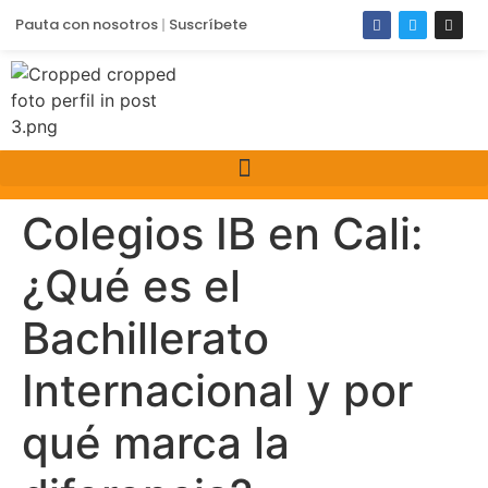
Pauta con nosotros
Suscríbete
Colegios IB en Cali:
¿Qué es el
Bachillerato
Internacional y por
qué marca la