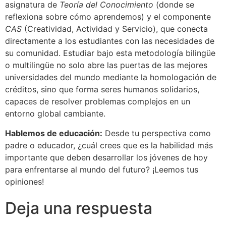
asignatura de
Teoría del Conocimiento
(donde se
reflexiona sobre cómo aprendemos) y el componente
CAS
(Creatividad, Actividad y Servicio), que conecta
directamente a los estudiantes con las necesidades de
su comunidad. Estudiar bajo esta metodología bilingüe
o multilingüe no solo abre las puertas de las mejores
universidades del mundo mediante la homologación de
créditos, sino que forma seres humanos solidarios,
capaces de resolver problemas complejos en un
entorno global cambiante.
Hablemos de educación:
Desde tu perspectiva como
padre o educador, ¿cuál crees que es la habilidad más
importante que deben desarrollar los jóvenes de hoy
para enfrentarse al mundo del futuro? ¡Leemos tus
opiniones!
Deja una respuesta