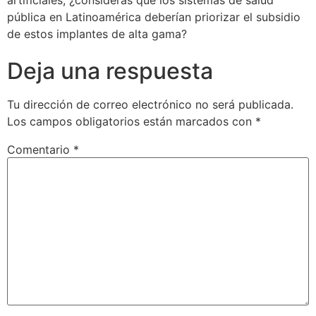
pública en Latinoamérica deberían priorizar el subsidio
de estos implantes de alta gama?
Deja una respuesta
Tu dirección de correo electrónico no será publicada.
Los campos obligatorios están marcados con
*
Comentario
*