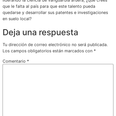
que le falta al país para que este talento pueda
quedarse y desarrollar sus patentes e investigaciones
en suelo local?
Deja una respuesta
Tu dirección de correo electrónico no será publicada.
Los campos obligatorios están marcados con
*
Comentario
*