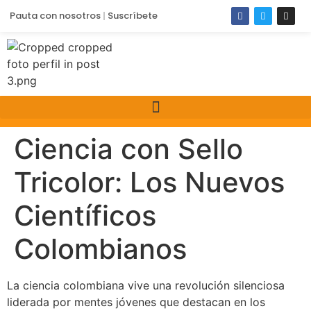
Pauta con nosotros
Suscríbete
Ciencia con Sello
Tricolor: Los Nuevos
Científicos
Colombianos
La ciencia colombiana vive una revolución silenciosa
liderada por mentes jóvenes que destacan en los