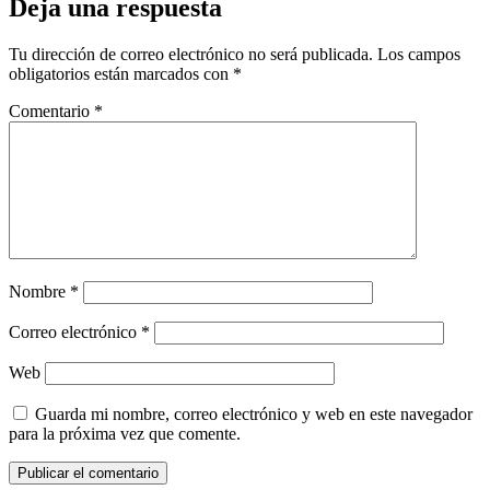
Deja una respuesta
Tu dirección de correo electrónico no será publicada.
Los campos
obligatorios están marcados con
*
Comentario
*
Nombre
*
Correo electrónico
*
Web
Guarda mi nombre, correo electrónico y web en este navegador
para la próxima vez que comente.