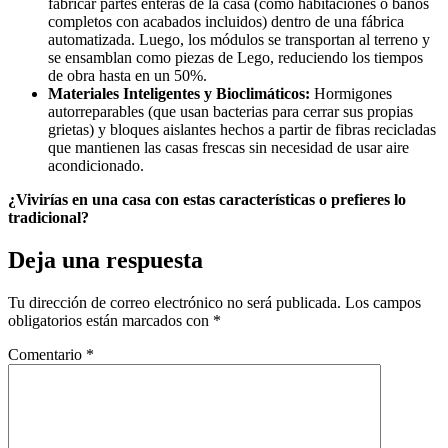
fabricar partes enteras de la casa (como habitaciones o baños
completos con acabados incluidos) dentro de una fábrica
automatizada. Luego, los módulos se transportan al terreno y
se ensamblan como piezas de Lego, reduciendo los tiempos
de obra hasta en un 50%.
Materiales Inteligentes y Bioclimáticos:
Hormigones
autorreparables (que usan bacterias para cerrar sus propias
grietas) y bloques aislantes hechos a partir de fibras recicladas
que mantienen las casas frescas sin necesidad de usar aire
acondicionado.
¿Vivirías en una casa con estas características o prefieres lo
tradicional?
Deja una respuesta
Tu dirección de correo electrónico no será publicada.
Los campos
obligatorios están marcados con
*
Comentario
*