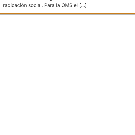
radicación social. Para la OMS el […]