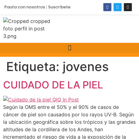
Pauta con nosotros
Suscríbete
Etiqueta:
jovenes
CUIDADO DE LA PIEL
Según la OMS entre el 50% y el 90% de casos de
cáncer de piel son causados por los rayos UV-B. Según
la ubicación geográfica sobre los trópicos y las grandes
altitudes de la cordillera de los Andes, han
incrementado el riesgo de vida a la exposición de la