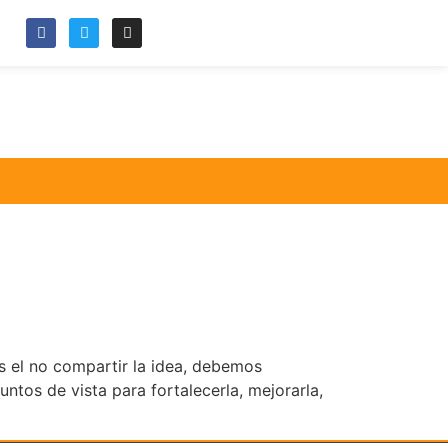
 el no compartir la idea, debemos
ntos de vista para fortalecerla, mejorarla,