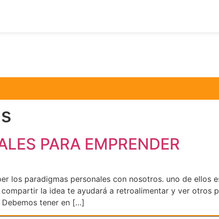
s
TALES PARA EMPRENDER
los paradigmas personales con nosotros. uno de ellos es
compartir la idea te ayudará a retroalimentar y ver otros pu
. Debemos tener en […]