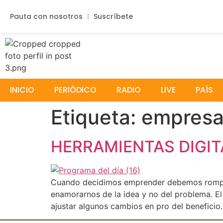
Pauta con nosotros
Suscríbete
INICIO
PERIÓDICO
RADIO
LIVE
PAÍS
Etiqueta:
empresa
HERRAMIENTAS DIGI
Cuando decidimos emprender debemos romper 
enamorarnos de la idea y no del problema. El 
ajustar algunos cambios en pro del beneficio