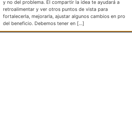
y no del problema. El compartir la idea te ayudará a
retroalimentar y ver otros puntos de vista para
fortalecerla, mejorarla, ajustar algunos cambios en pro
del beneficio. Debemos tener en […]