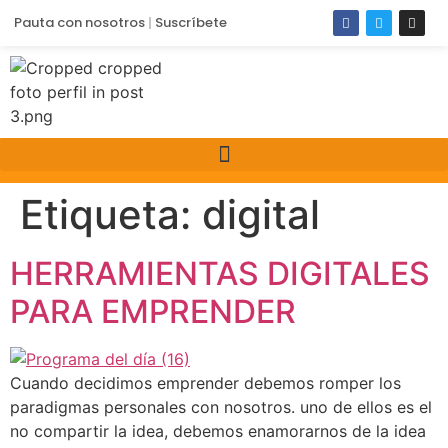
Pauta con nosotros
Suscríbete
Etiqueta:
digital
HERRAMIENTAS DIGITALES
PARA EMPRENDER
Cuando decidimos emprender debemos romper los
paradigmas personales con nosotros. uno de ellos es el
no compartir la idea, debemos enamorarnos de la idea