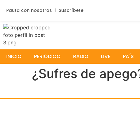
Pauta con nosotros
Suscríbete
INICIO
PERIÓDICO
RADIO
LIVE
PAÍS
¿Sufres de apego