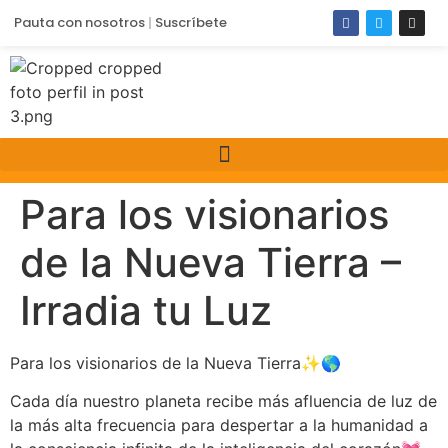
Pauta con nosotros
Suscríbete
Para los visionarios
de la Nueva Tierra –
Irradia tu Luz
Para los visionarios de la Nueva Tierra✨🌎
Cada día nuestro planeta recibe más afluencia de luz de
la más alta frecuencia para despertar a la humanidad a