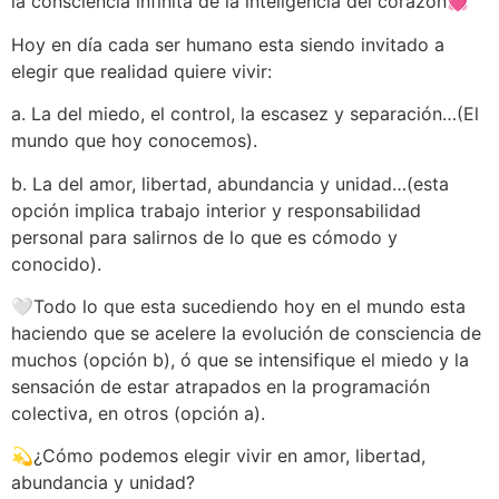
la consciencia infinita de la inteligencia del corazón💓
Hoy en día cada ser humano esta siendo invitado a
elegir que realidad quiere vivir:
a. La del miedo, el control, la escasez y separación…(El
mundo que hoy conocemos).
b. La del amor, libertad, abundancia y unidad…(esta
opción implica trabajo interior y responsabilidad
personal para salirnos de lo que es cómodo y
conocido).
🤍Todo lo que esta sucediendo hoy en el mundo esta
haciendo que se acelere la evolución de consciencia de
muchos (opción b), ó que se intensifique el miedo y la
sensación de estar atrapados en la programación
colectiva, en otros (opción a).
💫¿Cómo podemos elegir vivir en amor, libertad,
abundancia y unidad?