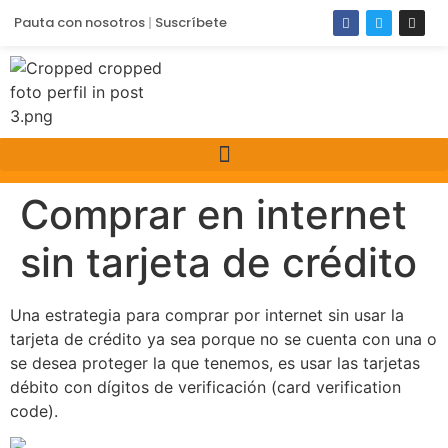
Pauta con nosotros
Suscríbete
Comprar en internet
sin tarjeta de crédito
Una estrategia para comprar por internet sin usar la
tarjeta de crédito ya sea porque no se cuenta con una o
se desea proteger la que tenemos, es usar las tarjetas
débito con dígitos de verificación (card verification
code).