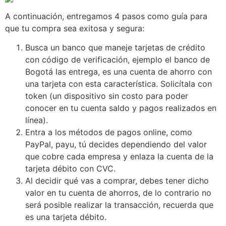
A continuación, entregamos 4 pasos como guía para
que tu compra sea exitosa y segura:
Busca un banco que maneje tarjetas de crédito
con código de verificación, ejemplo el banco de
Bogotá las entrega, es una cuenta de ahorro con
una tarjeta con esta característica. Solicítala con
token (un dispositivo sin costo para poder
conocer en tu cuenta saldo y pagos realizados en
línea).
Entra a los métodos de pagos online, como
PayPal, payu, tú decides dependiendo del valor
que cobre cada empresa y enlaza la cuenta de la
tarjeta débito con CVC.
Al decidir qué vas a comprar, debes tener dicho
valor en tu cuenta de ahorros, de lo contrario no
será posible realizar la transacción, recuerda que
es una tarjeta débito.