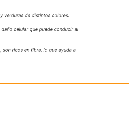
y verduras de distintos colores.
el daño celular que puede conducir al
, son ricos en fibra, lo que ayuda a