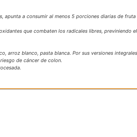
, apunta a consumir al menos 5 porciones diarias de fruta 
tioxidantes que combaten los radicales libres, previniendo 
co, arroz blanco, pasta blanca. Por sus versiones integrales
riesgo de cáncer de colon.
rocesada.