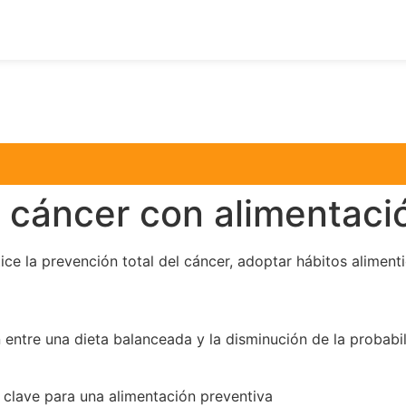
 cáncer con alimentaci
ice la prevención total del cáncer, adoptar hábitos aliment
entre una dieta balanceada y la disminución de la probabil
 clave para una alimentación preventiva