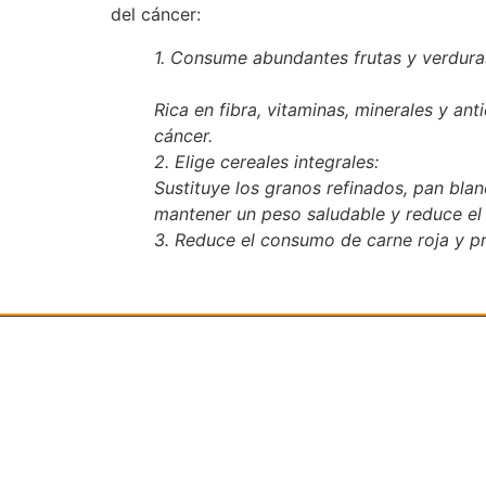
del cáncer:
1. Consume abundantes frutas y verduras
Rica en fibra, vitaminas, minerales y an
cáncer.
2. Elige cereales integrales:
Sustituye los granos refinados, pan blan
mantener un peso saludable y reduce el 
3. Reduce el consumo de carne roja y p