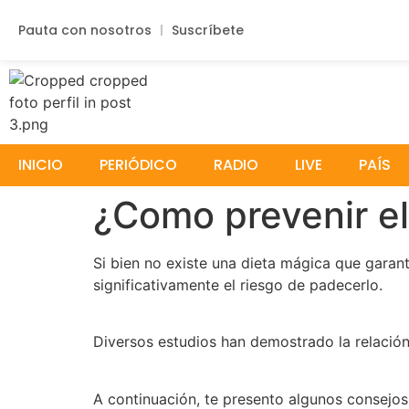
Pauta con nosotros
Suscríbete
INICIO
PERIÓDICO
RADIO
LIVE
PAÍS
¿Como prevenir el
Si bien no existe una dieta mágica que garant
significativamente el riesgo de padecerlo.
Diversos estudios han demostrado la relación 
A continuación, te presento algunos consejos