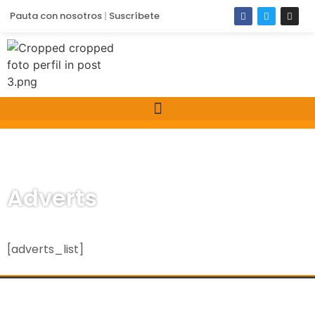
Pauta con nosotros
Suscríbete
Adverts
[adverts_list]